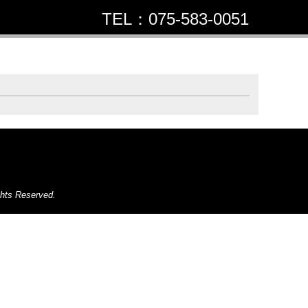
TEL：075-583-0051
お問合せ
ghts Reserved.