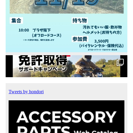
Tweets by hondori