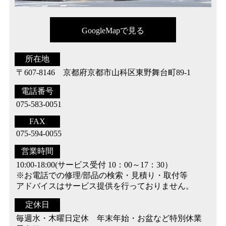
GoogleMapで見る
所在地
〒607-8146 京都府京都市山科区東野舞台町89-1
電話番号
075-583-0051
FAX
075-594-0055
営業時間
10:00-18:00(サービス受付 10：00～17：30）
※お電話での修理/部品の検索・見積り・取付等
アドバイスはサービス提供を行っておりません。
定休日
毎週水・木曜日定休 年末年始・お盆など特別休業