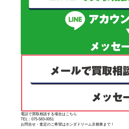
電話で買取相談する場合はこちら
TEL：075-583-0051
お問合せ・査定のご希望はホンダドリーム京都東まで！