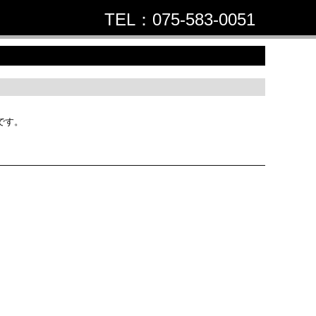
TEL：075-583-0051
お問合せ
です。